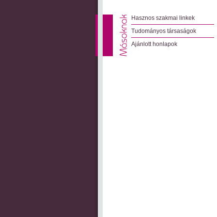
Hasznos szakmai linkek
Tudományos társaságok
Ajánlott honlapok